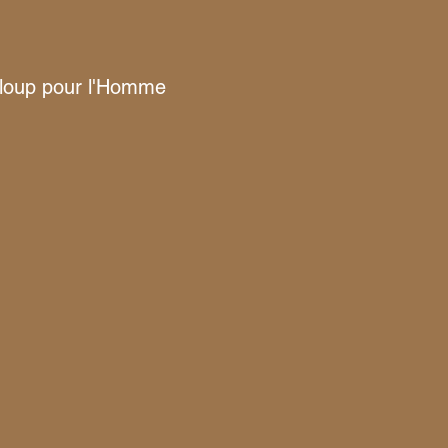
 loup pour l'Homme 