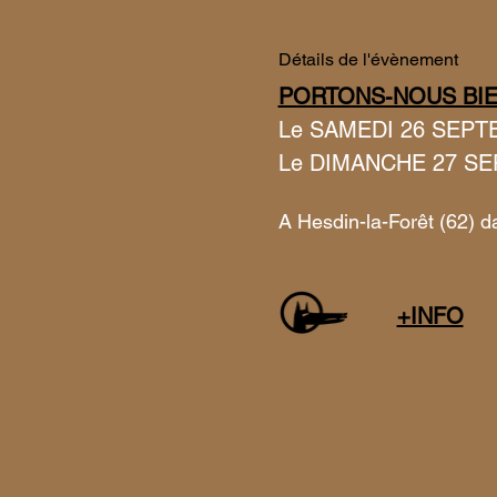
Détails de l'évènement
PORTONS-NOUS BIE
Le SAMEDI 26 SEPTE
Le DIMANCHE 27 SE
A Hesdin-la-Forêt (62) da
+INFO