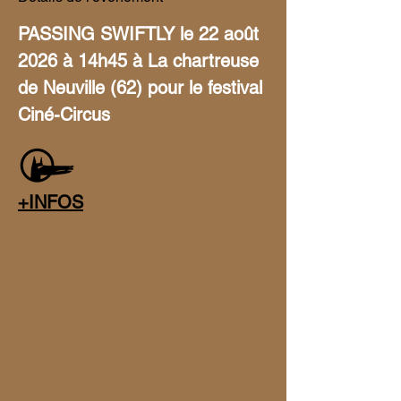
PASSING SWIFTLY
le 22 août 
2026 à 14h45 à La chartreuse 
de Neuville (62) pour le festival 
Ciné-Circus 
+INFOS