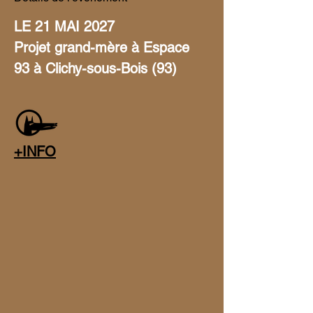
LE 21 MAI 2027 
Projet grand-mère à Espace 
93 à Clichy-sous-Bois (93) 
+INFO