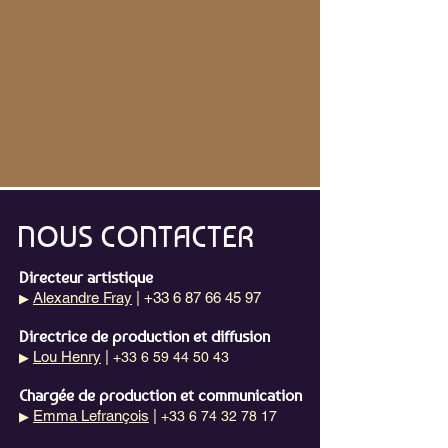
NOUS CONTACTER
Directeur artistique
Alexandre Fray
| +33 6 87 66 45 97
▶
Directrice de production et diffusion
Lou Henry
|
+33 6 59 44 50 43
▶
Chargée de production et communication
Emma Lefrançois
|
+33 6 74 32 78 17
▶