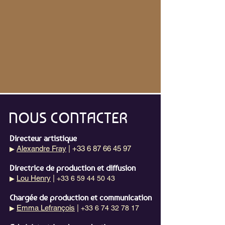
NOUS CONTACTER
Directeur artistique
Alexandre Fray
| +33 6 87 66 45 97
▶
Directrice de production et diffusion
Lou Henry
|
+33 6 59 44 50 43
▶
Chargée de production et communication
Emma Lefrançois
|
+33 6 74 32 78 17
▶