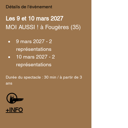
Détails de l'évènement
Les 9 et 10 mars 2027 
MOI AUSSI ! à Fougères (35)
9 mars 2027 - 2 
représentations 
10 mars 2027 - 2 
représentations 
Durée du spectacle : 30 min / à partir de 3 
ans
+INFO