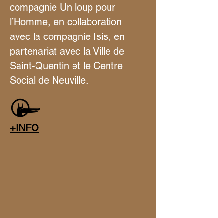
compagnie Un loup pour 
l’Homme, en collaboration 
avec la compagnie Isis, en 
partenariat avec la Ville de 
Saint-Quentin et le Centre 
Social de Neuville. 
+INFO