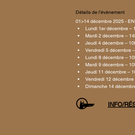
Détails de l'évènement
01>14 décembre 2025 - EN 
Lundi 1er décembre – 
Mardi 2 décembre – 14h
Jeudi 4 décembre – 10
Vendredi 5 décembre –
Lundi 8 décembre – 10
Mardi 9 décembre – 10
Jeudi 11 décembre – 1
Vendredi 12 décembre 
Dimanche 14 décembre
INFO/RÉ