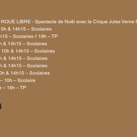
ROUE LIBRE - Spectacle de Noël avec le Cirque Jules Verne 
10h & 14h15 – Scolaires
15 – Scolaires // 19h – TP
h & 14h15 – Scolaires
 10h & 14h15 – Scolaires
h & 14h15 – Scolaires
h & 14h15 – Scolaires
0h & 14h15 – Scolaires
– 10h – Scolaire
 – 16h – TP
S