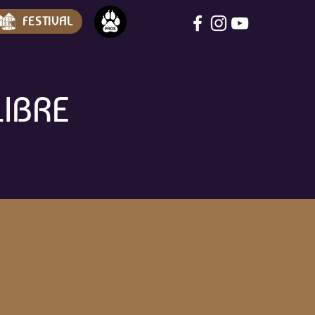
FESTIVAL
LIBRE