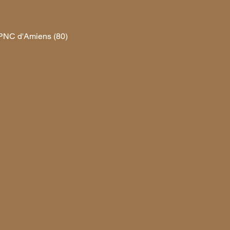
PNC d'Amiens (80) 